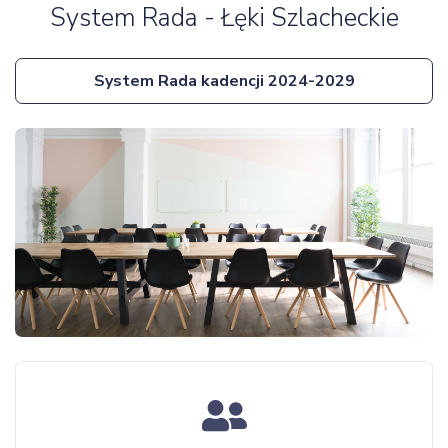
System Rada - Łęki Szlacheckie
System Rada kadencji 2024-2029