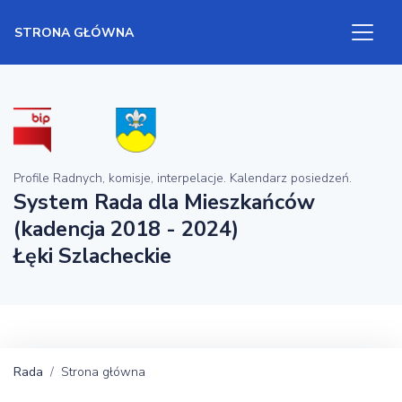
STRONA GŁÓWNA
Profile Radnych, komisje, interpelacje. Kalendarz posiedzeń.
System Rada dla Mieszkańców
(kadencja 2018 - 2024)
Łęki Szlacheckie
Rada
Strona główna