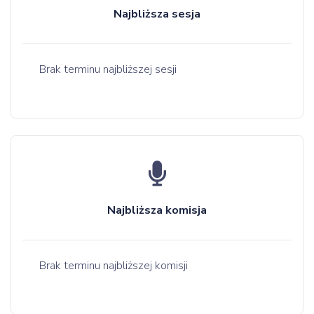
Najbliższa sesja
Brak terminu najbliższej sesji
Najbliższa komisja
Brak terminu najbliższej komisji